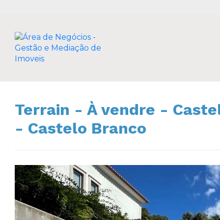
Terrain - À vendre - Cast
- Castelo Branco