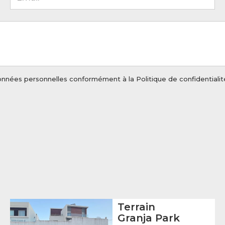
s données personnelles conformément à la
Politique de confidentialit
Terrain
Granja Park