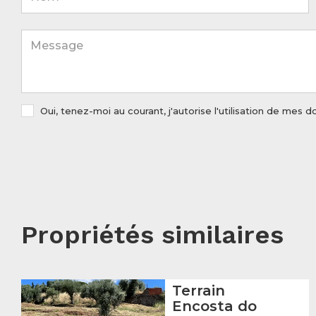
Oui, tenez-moi au courant, j'autorise l'utilisation de me
Propriétés similaires
Terrain
Encosta do