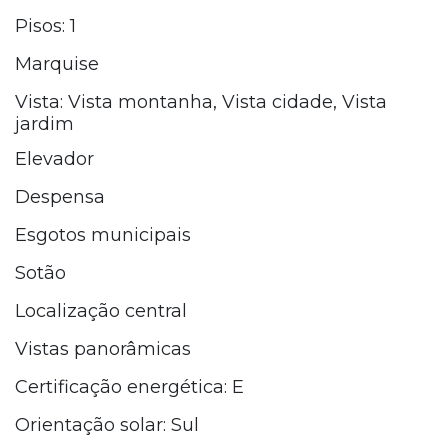
Pisos: 1
Marquise
Vista: Vista montanha, Vista cidade, Vista
jardim
Elevador
Despensa
Esgotos municipais
Sotão
Localização central
Vistas panorâmicas
Certificação energética: E
Orientação solar: Sul