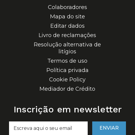
Colaboradores
Mapa do site
Editar dados
Livro de reclamações
Resolução alternativa de
litígios
Termos de uso
Política privada
Cookie Policy
Mediador de Crédito
Inscrição em newsletter
ENVIAR