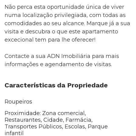
Não perca esta oportunidade única de viver
numa localização privilegiada, com todas as
comodidades ao seu alcance. Marque já a sua
visita e descubra o que este apartamento
excecional tem para lhe oferecer!
Contacte a sua ADN Imobiliária para mais
informações e agendamento de visitas.
Características da Propriedade
Roupeiros
Proximidade: Zona comercial,
Restaurantes, Cidade, Farmácia,
Transportes Públicos, Escolas, Parque
infantil