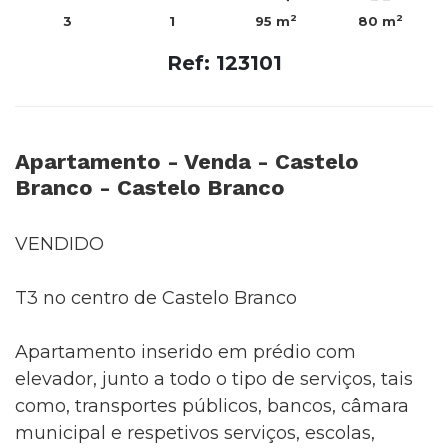
2
2
3
1
95 m
80 m
Ref: 123101
Apartamento - Venda - Castelo
Branco - Castelo Branco
VENDIDO
T3 no centro de Castelo Branco
Apartamento inserido em prédio com
elevador, junto a todo o tipo de serviços, tais
como, transportes públicos, bancos, câmara
municipal e respetivos serviços, escolas,