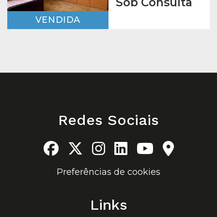
Sob Consulta
VENDIDA
Redes Sociais
Preferências de cookies
Links