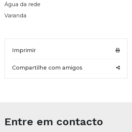
Água da rede
Varanda
Imprimir
Compartilhe com amigos
Entre em contacto