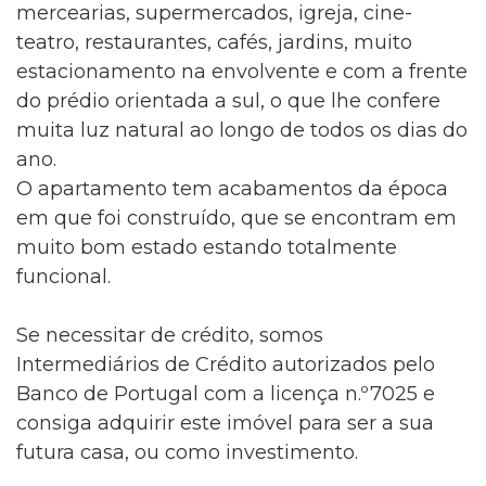
mercearias, supermercados, igreja, cine-
teatro, restaurantes, cafés, jardins, muito
estacionamento na envolvente e com a frente
do prédio orientada a sul, o que lhe confere
muita luz natural ao longo de todos os dias do
ano.
O apartamento tem acabamentos da época
em que foi construído, que se encontram em
muito bom estado estando totalmente
funcional.
Se necessitar de crédito, somos
Intermediários de Crédito autorizados pelo
Banco de Portugal com a licença n.º7025 e
consiga adquirir este imóvel para ser a sua
futura casa, ou como investimento.