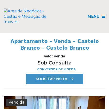
MENU
Apartamento - Venda - Castelo
Branco - Castelo Branco
Valor venda
Sob Consulta
CONVERSOR DE MOEDA
SOLICITAR VISITA
Vendida